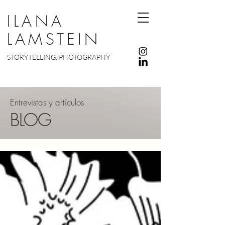
ILANA
LAMSTEIN
STORYTELLING, PHOTOGRAPHY
Entrevistas y artículos
BLOG