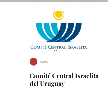
Prensa
Comité Central Israelita
del Uruguay