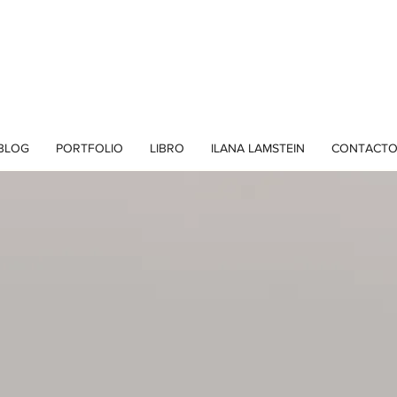
BLOG
PORTFOLIO
LIBRO
ILANA LAMSTEIN
CONTACT