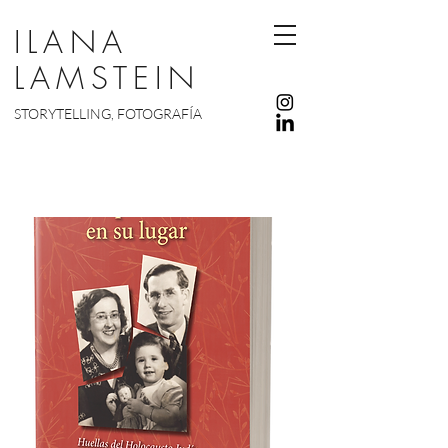
ILANA
LAMSTEIN
STORYTELLING, FOTOGRAFÍA