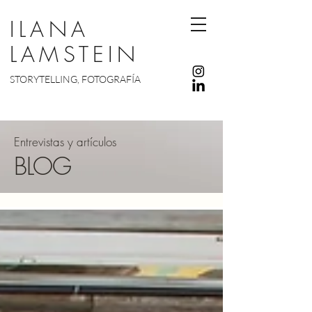
ILANA
LAMSTEIN
STORYTELLING, FOTOGRAFÍA
Entrevistas y artículos
BLOG