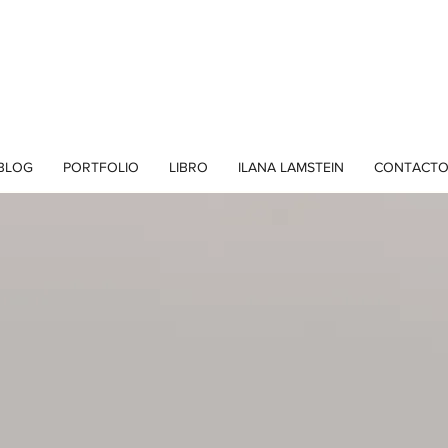
BLOG
PORTFOLIO
LIBRO
ILANA LAMSTEIN
CONTACT