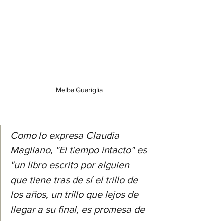
Melba Guariglia
Como lo expresa Claudia 
Magliano, "El tiempo intacto" es 
"un libro escrito por alguien 
que tiene tras de sí el trillo de 
los años, un trillo que lejos de 
llegar a su final, es promesa de 