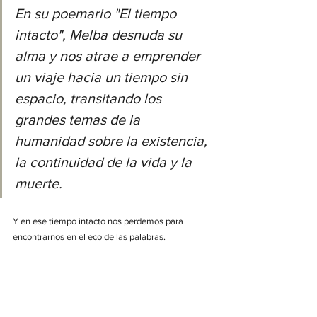
En su poemario "El tiempo 
intacto", Melba desnuda su 
alma y nos atrae a emprender 
un viaje hacia un tiempo sin 
espacio, transitando los 
grandes temas de la 
humanidad sobre la existencia, 
la continuidad de la vida y la 
muerte. 
Y en ese tiempo intacto nos perdemos para 
encontrarnos en el eco de las palabras.