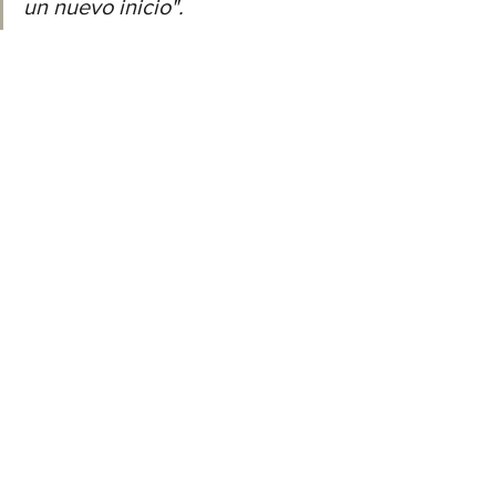
un nuevo inicio".