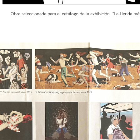
Obra seleccionada para el catálogo de la exhibición  "La Herida má