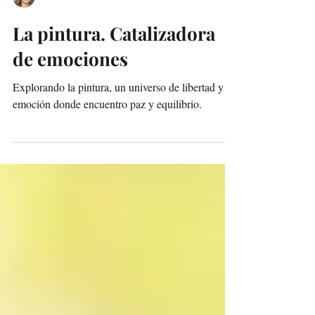
Ilana Lamstein
La pintura. Catalizadora
de emociones
Explorando la pintura, un universo de libertad y
emoción donde encuentro paz y equilibrio.